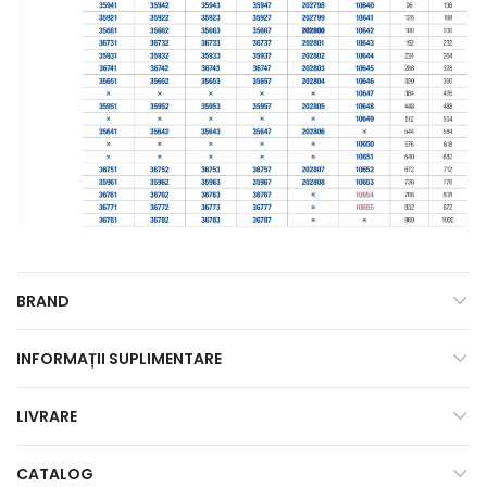
BRAND
INFORMAȚII SUPLIMENTARE
LIVRARE
CATALOG