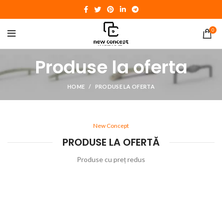
0
Produse la oferta
HOME
PRODUSE LA OFERTA
New Concept
PRODUSE LA OFERTĂ
Produse cu preț redus