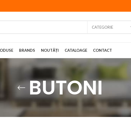
CATEGORIE
ODUSE
BRANDS
NOUTĂȚI
CATALOAGE
CONTACT
BUTONI