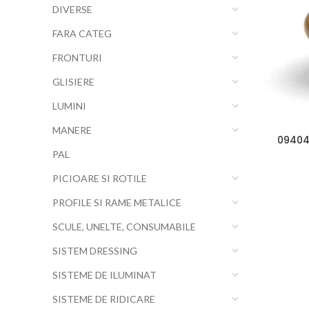
DIVERSE
FARA CATEG
FRONTURI
GLISIERE
LUMINI
MANERE
09404
PAL
PICIOARE SI ROTILE
PROFILE SI RAME METALICE
SCULE, UNELTE, CONSUMABILE
SISTEM DRESSING
SISTEME DE ILUMINAT
SISTEME DE RIDICARE