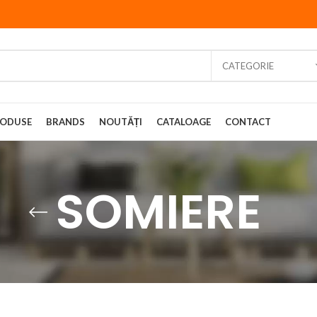
CATEGORIE
ODUSE
BRANDS
NOUTĂȚI
CATALOAGE
CONTACT
SOMIERE