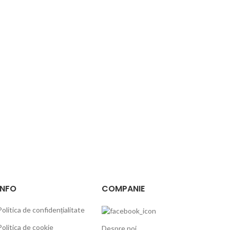
INFO
COMPANIE
Politica de confidențialitate
Politica de cookie
Despre noi