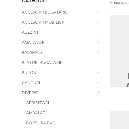
CATEGORII
Prima pag
ACCESORII BUCATARIE
ACCESORII MOBILIER
ADEZIVI
AGATATORI
BALAMALE
BLATURI BUCATARIE
BUTONI
CANTURI
DIVERSE
AERISITORI
AMBALAT
BORDURA PVC