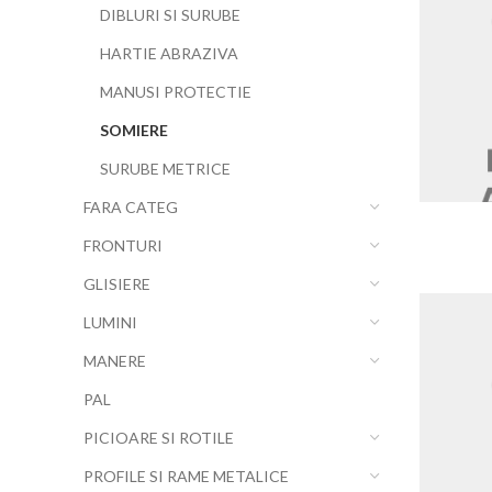
DIBLURI SI SURUBE
HARTIE ABRAZIVA
MANUSI PROTECTIE
SOMIERE
SURUBE METRICE
FARA CATEG
FRONTURI
GLISIERE
LUMINI
MANERE
PAL
PICIOARE SI ROTILE
PROFILE SI RAME METALICE