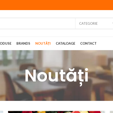
CATEGORIE
ODUSE
BRANDS
NOUTĂȚI
CATALOAGE
CONTACT
Noutăți