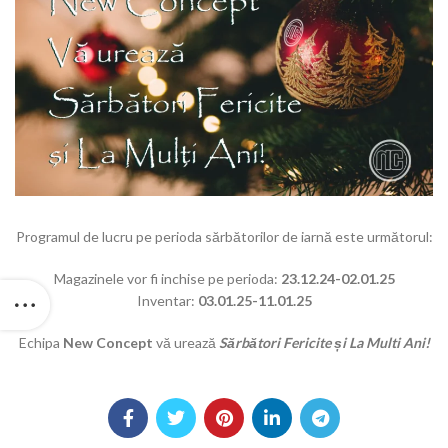
Programul de lucru pe perioda sărbătorilor de iarnă este următorul:
Magazinele vor fi inchise pe perioda:
23.12.24-02.01.25
Inventar:
03.01.25-11.01.25
Echipa
New Concept
vă urează
Sărbători Fericite și La Multi Ani!