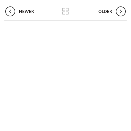
NEWER
OLDER