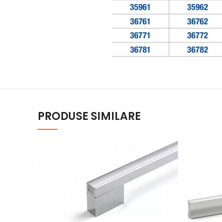
PRODUSE SIMILARE