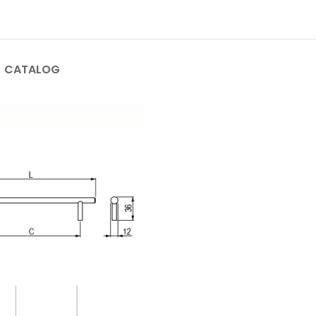
CATALOG