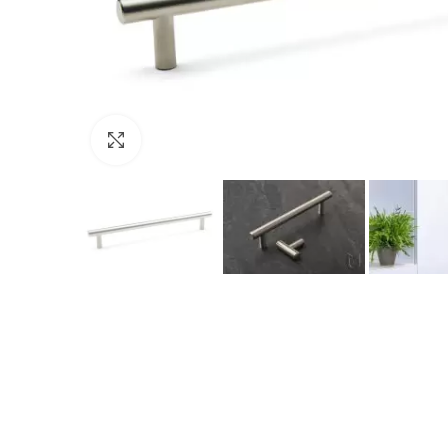
Click to enlarge