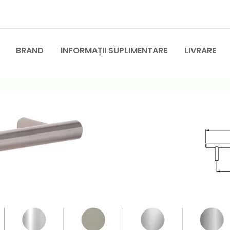
BRAND
INFORMAȚII SUPLIMENTARE
LIVRARE