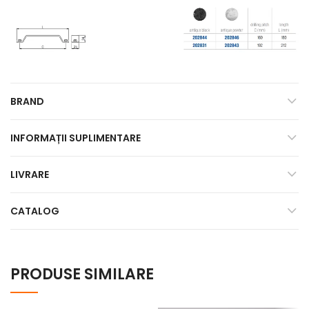
BRAND
INFORMAȚII SUPLIMENTARE
LIVRARE
CATALOG
PRODUSE SIMILARE