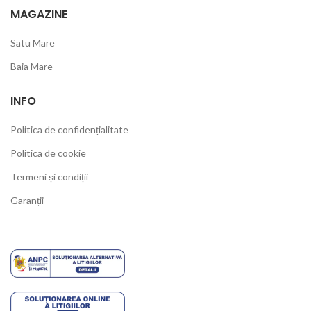
MAGAZINE
Satu Mare
Baia Mare
INFO
Politica de confidențialitate
Politica de cookie
Termeni și condiții
Garanții