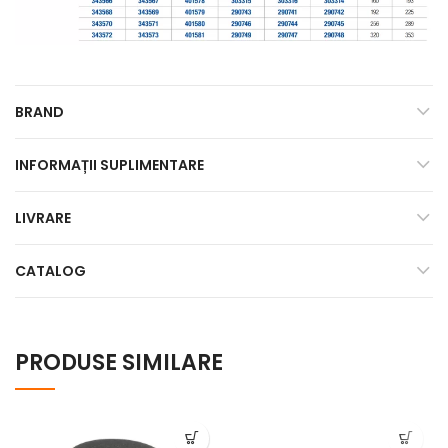
BRAND
INFORMAȚII SUPLIMENTARE
LIVRARE
CATALOG
PRODUSE SIMILARE