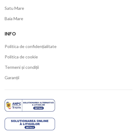
Satu Mare
Baia Mare
INFO
Politica de confidențialitate
Politica de cookie
Termeni și condiții
Garanții