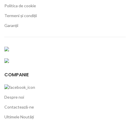
Politica de cookie
Termeni și condiții
Garanții
COMPANIE
Despre noi
Contactează-ne
Ultimele Noutăți