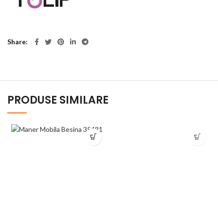
Share
PRODUSE SIMILARE