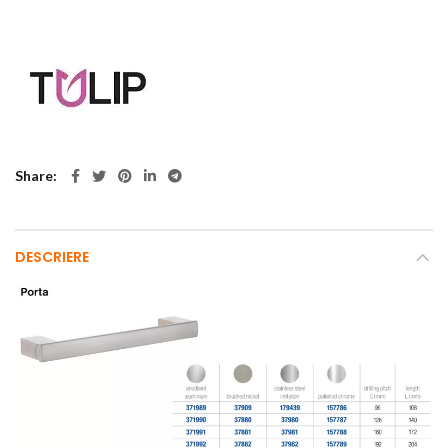
Share
DESCRIERE