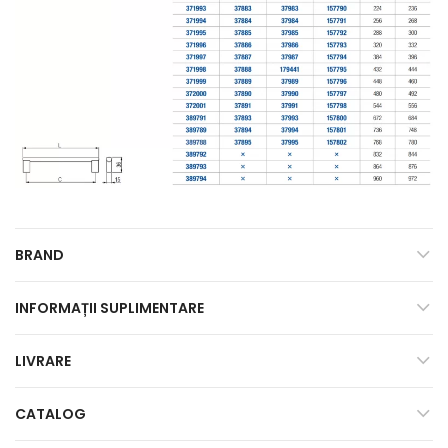
BRAND
INFORMAȚII SUPLIMENTARE
LIVRARE
CATALOG