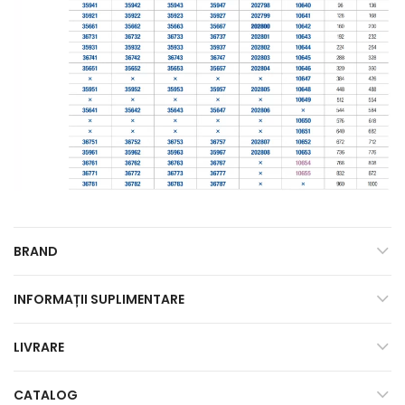
BRAND
INFORMAȚII SUPLIMENTARE
LIVRARE
CATALOG