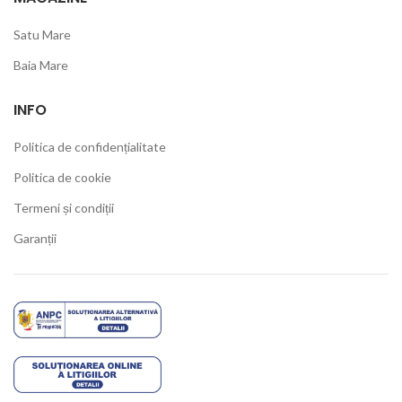
Satu Mare
Baia Mare
INFO
Politica de confidențialitate
Politica de cookie
Termeni și condiții
Garanții