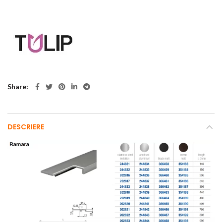
Share
DESCRIERE