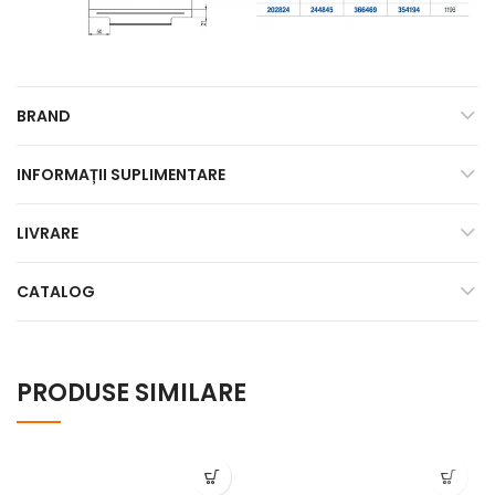
BRAND
INFORMAȚII SUPLIMENTARE
LIVRARE
CATALOG
PRODUSE SIMILARE