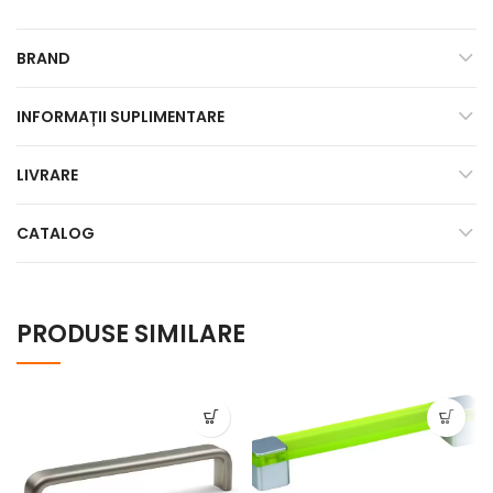
BRAND
INFORMAȚII SUPLIMENTARE
LIVRARE
CATALOG
PRODUSE SIMILARE