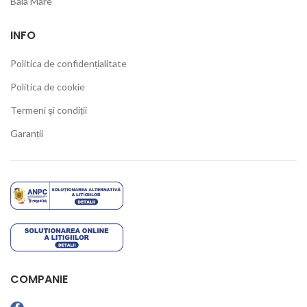
Baia Mare
INFO
Politica de confidențialitate
Politica de cookie
Termeni și condiții
Garanții
COMPANIE