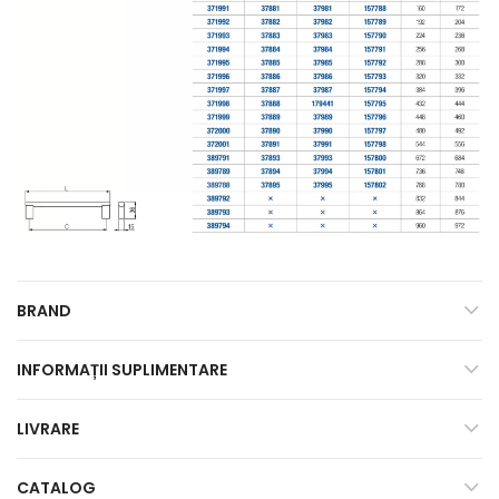
BRAND
INFORMAȚII SUPLIMENTARE
LIVRARE
CATALOG