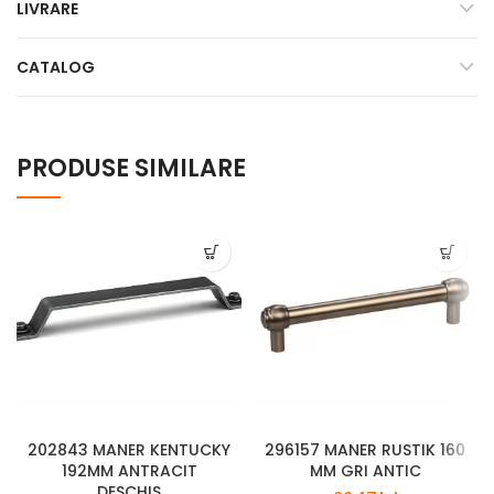
LIVRARE
CATALOG
PRODUSE SIMILARE
202843 MANER KENTUCKY
296157 MANER RUSTIK 160
192MM ANTRACIT
MM GRI ANTIC
DESCHIS