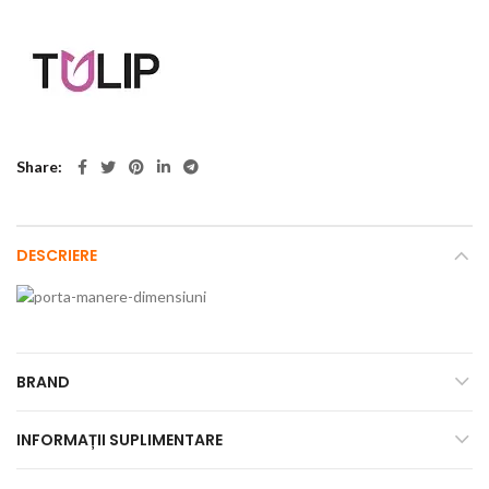
Share
DESCRIERE
BRAND
INFORMAȚII SUPLIMENTARE