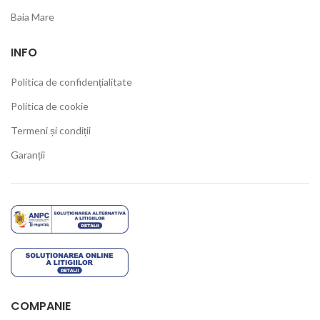
Baia Mare
INFO
Politica de confidențialitate
Politica de cookie
Termeni și condiții
Garanții
COMPANIE