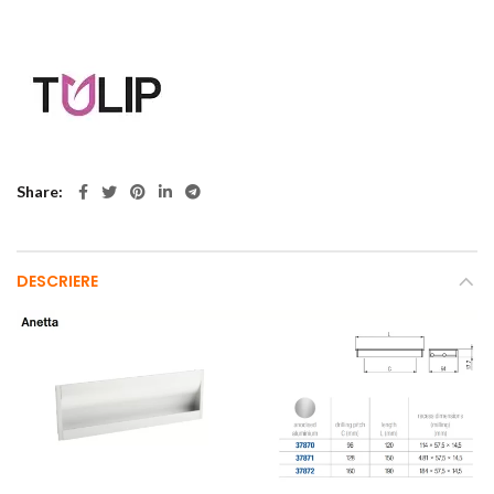
Share
DESCRIERE