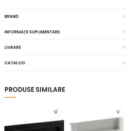
BRAND
INFORMAȚII SUPLIMENTARE
LIVRARE
CATALOG
PRODUSE SIMILARE