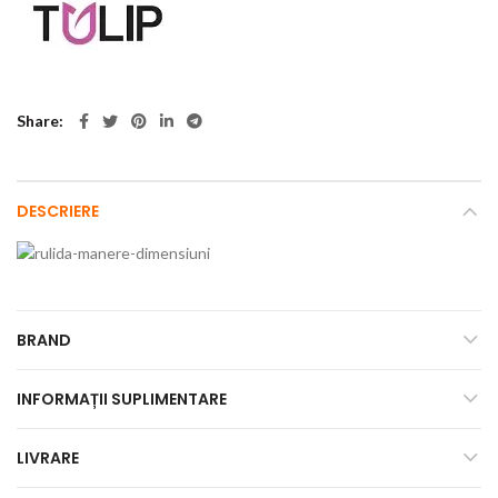
Share
DESCRIERE
BRAND
INFORMAȚII SUPLIMENTARE
LIVRARE