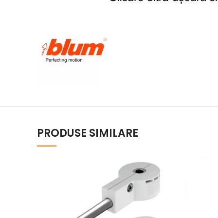
PRODUSE SIMILARE