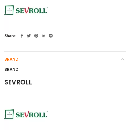
Share
BRAND
BRAND
SEVROLL