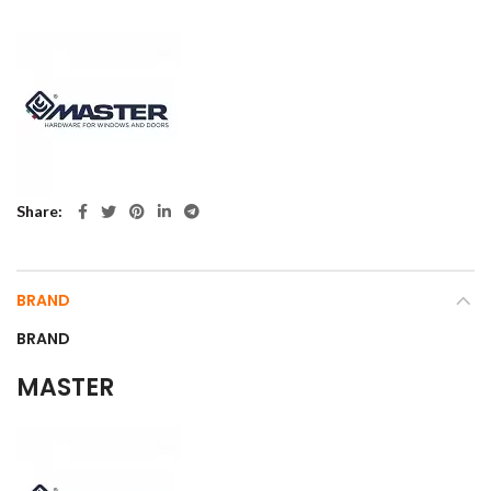
Share
BRAND
BRAND
MASTER