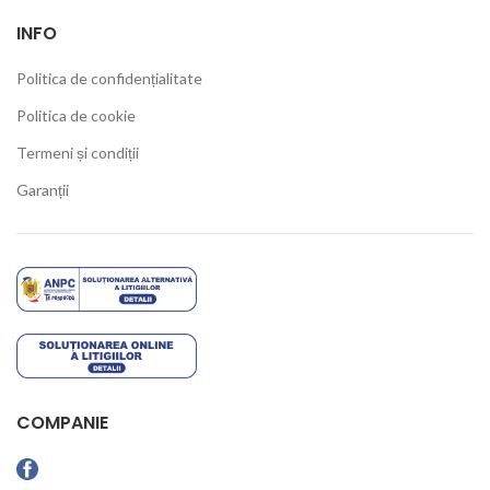
INFO
Politica de confidențialitate
Politica de cookie
Termeni și condiții
Garanții
COMPANIE