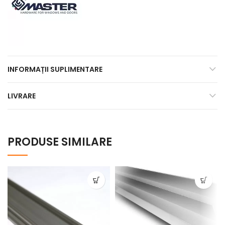
INFORMAȚII SUPLIMENTARE
LIVRARE
PRODUSE SIMILARE