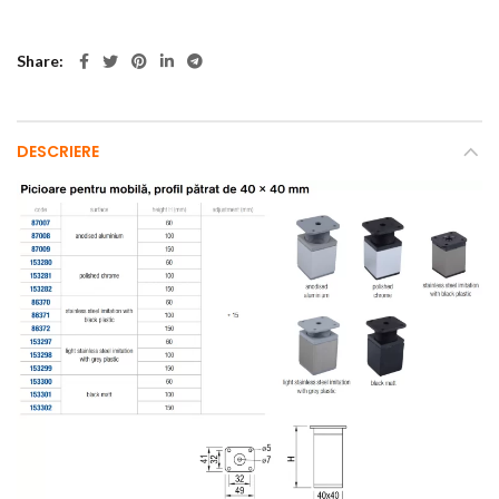
Share
DESCRIERE