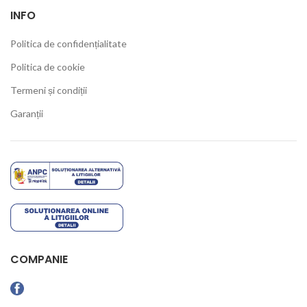
INFO
Politica de confidențialitate
Politica de cookie
Termeni și condiții
Garanții
COMPANIE