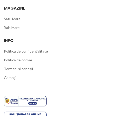
MAGAZINE
Satu Mare
Baia Mare
INFO
Politica de confidențialitate
Politica de cookie
Termeni și condiții
Garanții