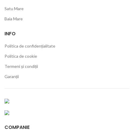
Satu Mare
Baia Mare
INFO
Politica de confidențialitate
Politica de cookie
Termeni și condiții
Garanții
COMPANIE