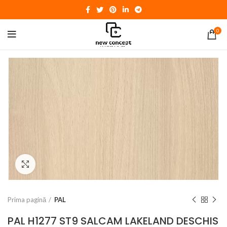
0
Click to enlarge
Prima pagină
PAL
PAL H1277 ST9 SALCAM LAKELAND DESCHIS