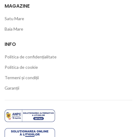
MAGAZINE
Satu Mare
Baia Mare
INFO
Politica de confidențialitate
Politica de cookie
Termeni și condiții
Garanții