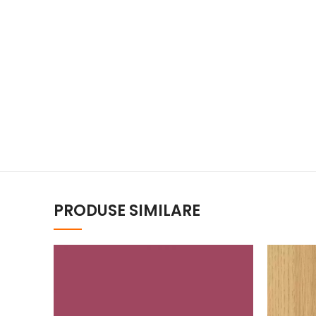
PRODUSE SIMILARE