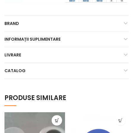
BRAND
INFORMAȚII SUPLIMENTARE
LIVRARE
CATALOG
PRODUSE SIMILARE