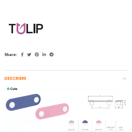
Share
DESCRIERE