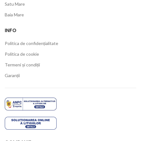
Satu Mare
Baia Mare
INFO
Politica de confidențialitate
Politica de cookie
Termeni și condiții
Garanții