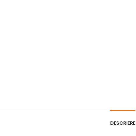
DESCRIERE