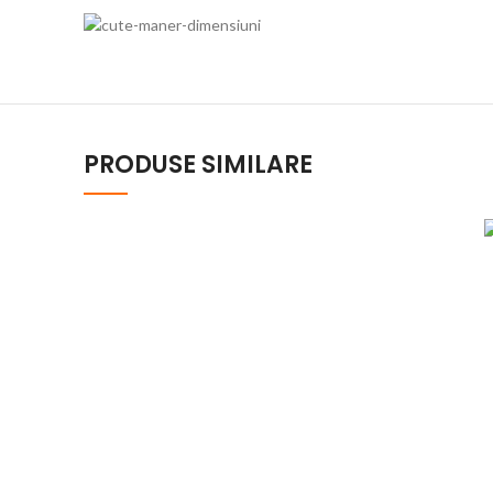
PRODUSE SIMILARE