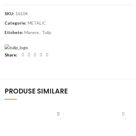
SKU:
16104
Categorie:
METALIC
Etichete:
Manere
,
Tulip
Share
PRODUSE SIMILARE