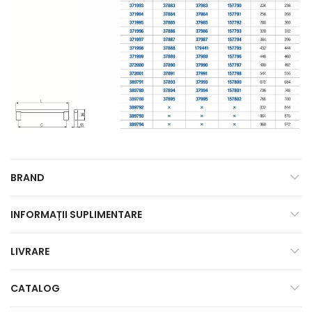
BRAND
INFORMAȚII SUPLIMENTARE
LIVRARE
CATALOG