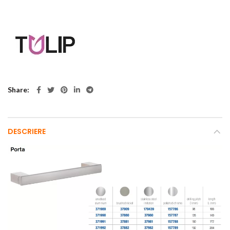
Share
DESCRIERE