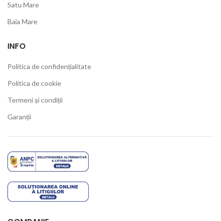
Satu Mare
Baia Mare
INFO
Politica de confidențialitate
Politica de cookie
Termeni și condiții
Garanții