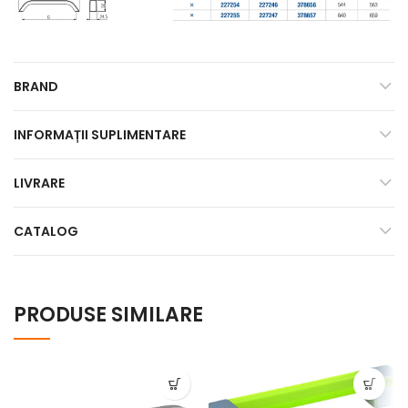
BRAND
INFORMAȚII SUPLIMENTARE
LIVRARE
CATALOG
PRODUSE SIMILARE