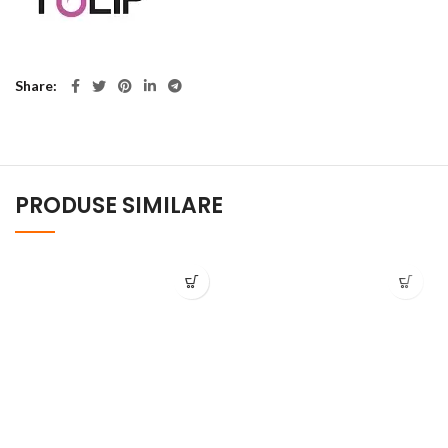
Share
PRODUSE SIMILARE