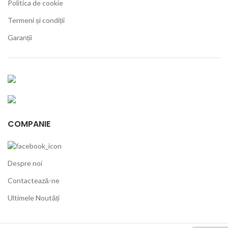
Politica de cookie
Termeni și condiții
Garanții
COMPANIE
Despre noi
Contactează-ne
Ultimele Noutăți