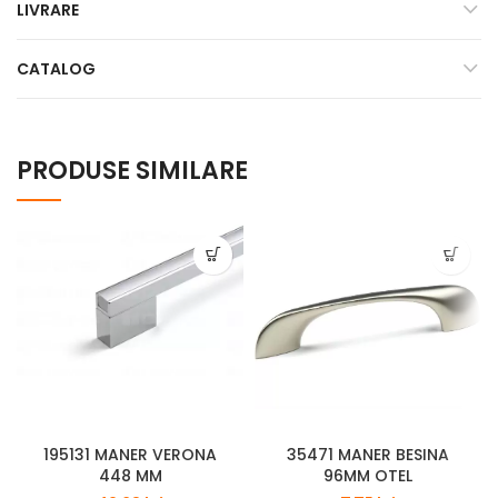
LIVRARE
CATALOG
PRODUSE SIMILARE
195131 MANER VERONA
35471 MANER BESINA
448 MM
96MM OTEL