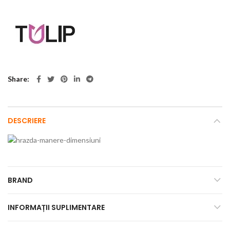
Share
DESCRIERE
BRAND
INFORMAȚII SUPLIMENTARE