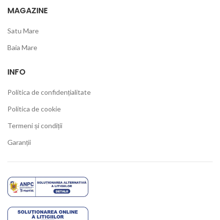
MAGAZINE
Satu Mare
Baia Mare
INFO
Politica de confidențialitate
Politica de cookie
Termeni și condiții
Garanții