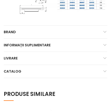
BRAND
INFORMAȚII SUPLIMENTARE
LIVRARE
CATALOG
PRODUSE SIMILARE