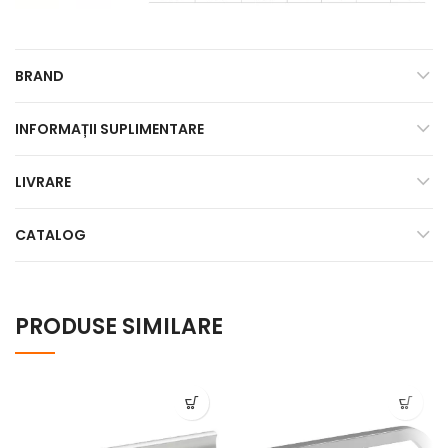
BRAND
INFORMAȚII SUPLIMENTARE
LIVRARE
CATALOG
PRODUSE SIMILARE