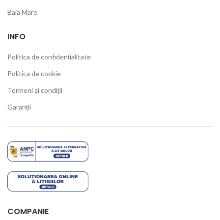
Baia Mare
INFO
Politica de confidențialitate
Politica de cookie
Termeni și condiții
Garanții
COMPANIE