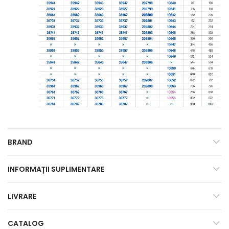
BRAND
INFORMAȚII SUPLIMENTARE
LIVRARE
CATALOG