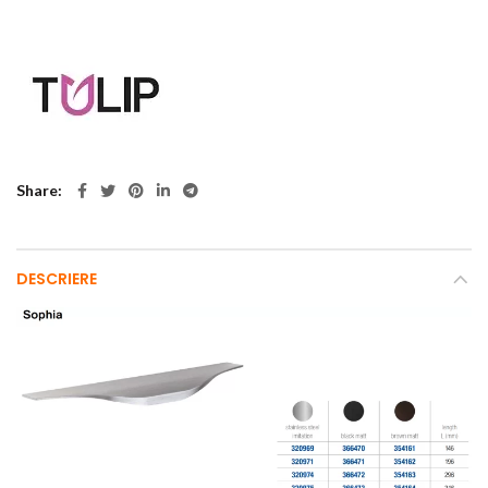
Share
DESCRIERE