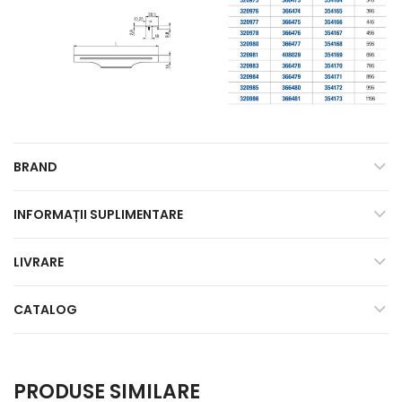
BRAND
INFORMAȚII SUPLIMENTARE
LIVRARE
CATALOG
PRODUSE SIMILARE