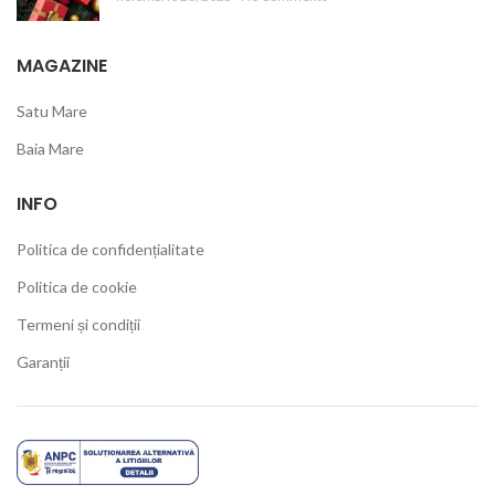
MAGAZINE
Satu Mare
Baia Mare
INFO
Politica de confidențialitate
Politica de cookie
Termeni și condiții
Garanții