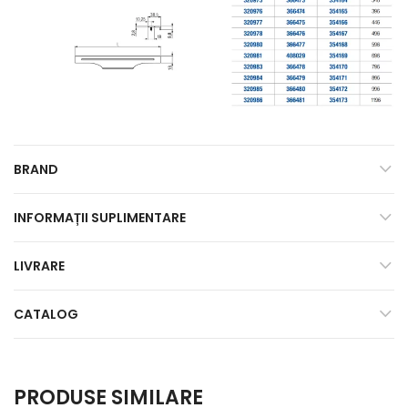
BRAND
INFORMAȚII SUPLIMENTARE
LIVRARE
CATALOG
PRODUSE SIMILARE