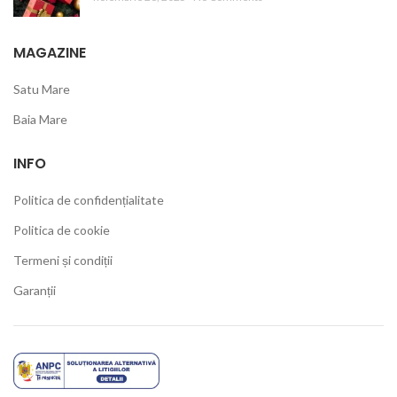
MAGAZINE
Satu Mare
Baia Mare
INFO
Politica de confidențialitate
Politica de cookie
Termeni și condiții
Garanții