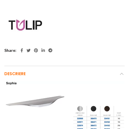
Share
DESCRIERE