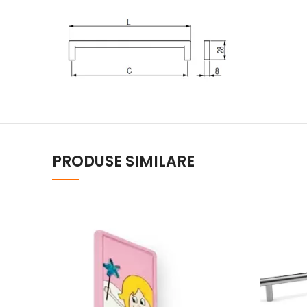
PRODUSE SIMILARE