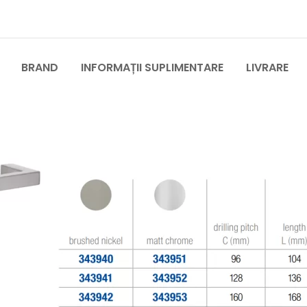
BRAND
INFORMAȚII SUPLIMENTARE
LIVRARE