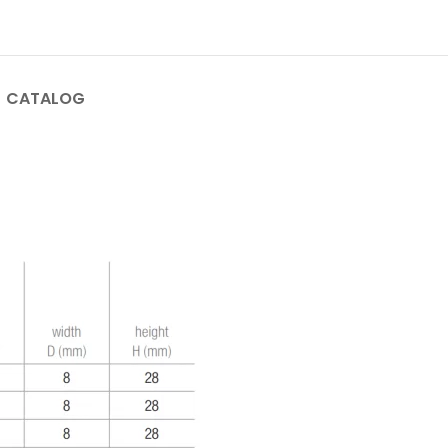
CATALOG