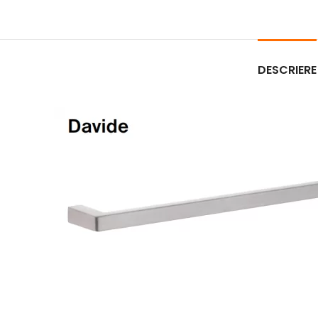
DESCRIERE