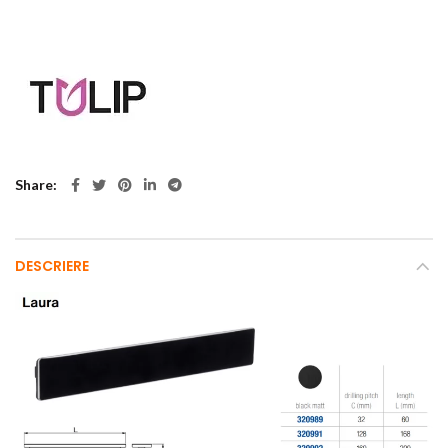
Share
DESCRIERE