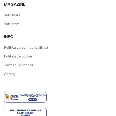
MAGAZINE
Satu Mare
Baia Mare
INFO
Politica de confidențialitate
Politica de cookie
Termeni și condiții
Garanții