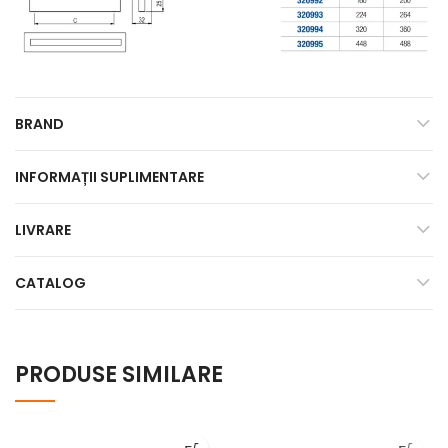
BRAND
INFORMAȚII SUPLIMENTARE
LIVRARE
CATALOG
PRODUSE SIMILARE