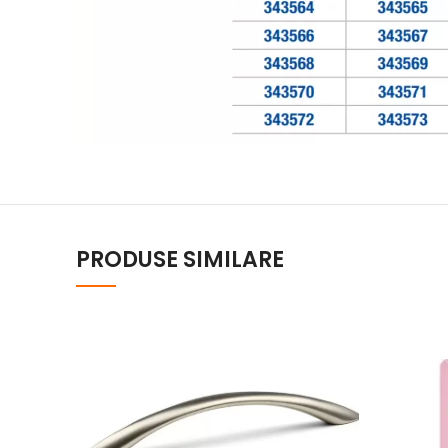
PRODUSE SIMILARE