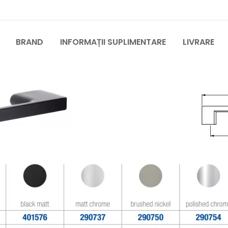
BRAND
INFORMAȚII SUPLIMENTARE
LIVRARE