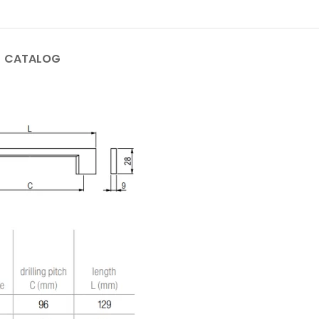
CATALOG