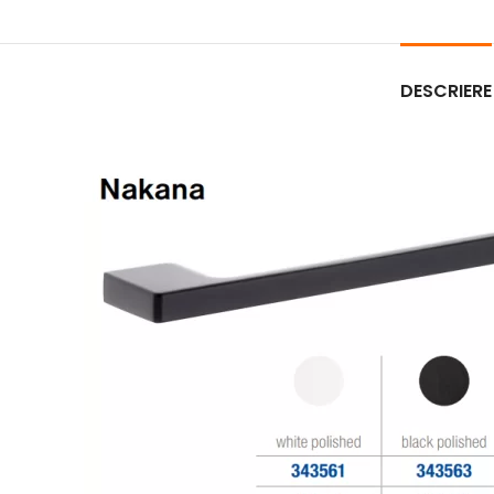
DESCRIERE