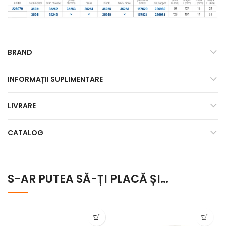
BRAND
INFORMAȚII SUPLIMENTARE
LIVRARE
CATALOG
S-AR PUTEA SĂ-ȚI PLACĂ ȘI…