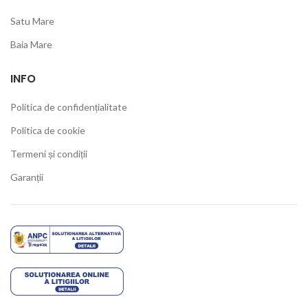
Satu Mare
Baia Mare
INFO
Politica de confidențialitate
Politica de cookie
Termeni și condiții
Garanții