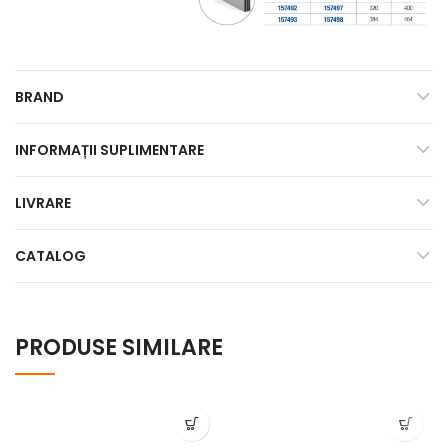
BRAND
INFORMAȚII SUPLIMENTARE
LIVRARE
CATALOG
PRODUSE SIMILARE