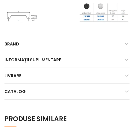
BRAND
INFORMAȚII SUPLIMENTARE
LIVRARE
CATALOG
PRODUSE SIMILARE