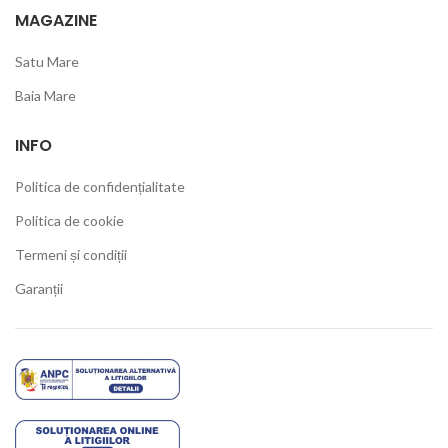
MAGAZINE
Satu Mare
Baia Mare
INFO
Politica de confidențialitate
Politica de cookie
Termeni și condiții
Garanții