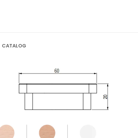
CATALOG