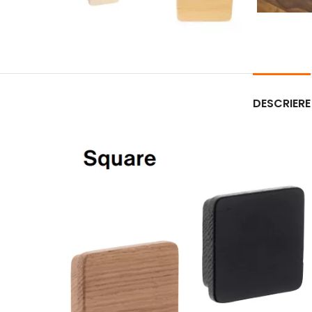
DESCRIERE