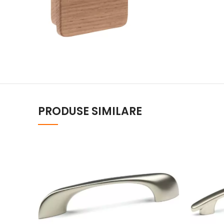
PRODUSE SIMILARE