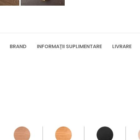
BRAND
INFORMAȚII SUPLIMENTARE
LIVRARE