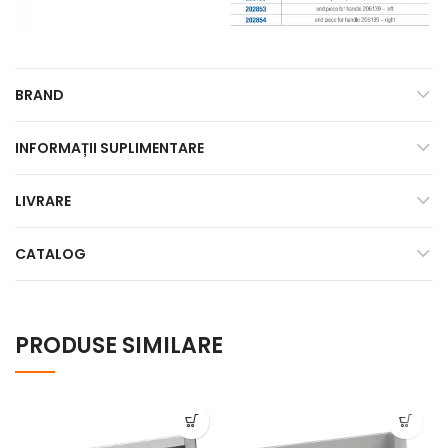
BRAND
INFORMAȚII SUPLIMENTARE
LIVRARE
CATALOG
PRODUSE SIMILARE