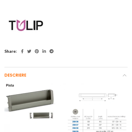
Share
DESCRIERE