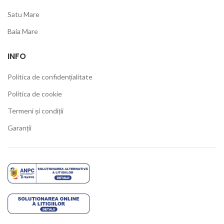
Satu Mare
Baia Mare
INFO
Politica de confidențialitate
Politica de cookie
Termeni și condiții
Garanții