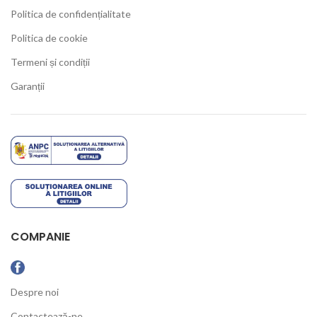
Politica de confidențialitate
Politica de cookie
Termeni și condiții
Garanții
COMPANIE
Despre noi
Contactează-ne