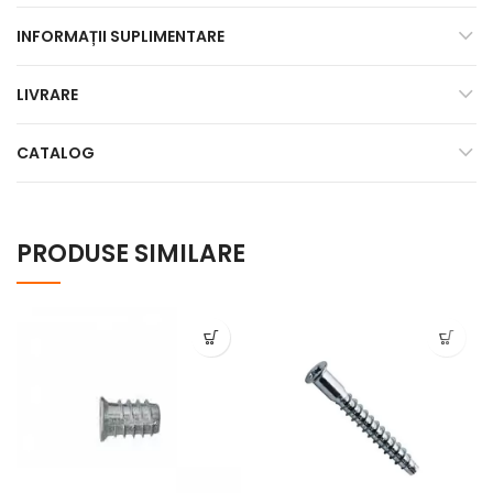
INFORMAȚII SUPLIMENTARE
LIVRARE
CATALOG
PRODUSE SIMILARE