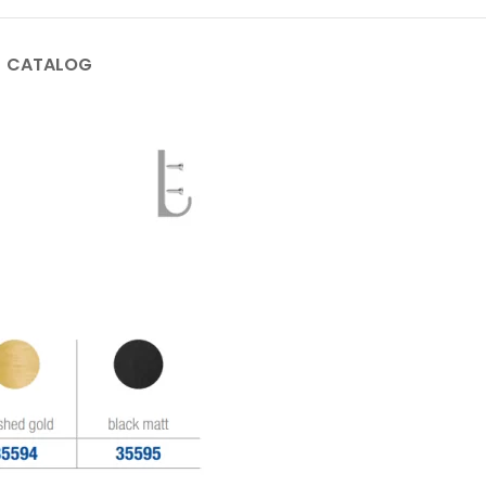
CATALOG