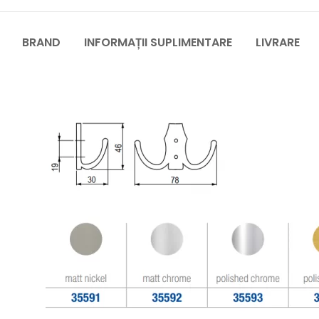
BRAND
INFORMAȚII SUPLIMENTARE
LIVRARE