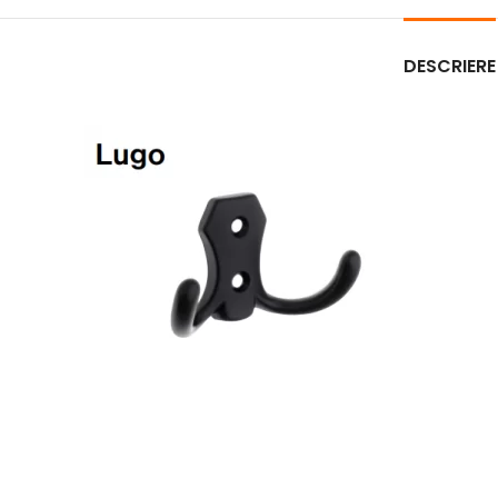
DESCRIERE