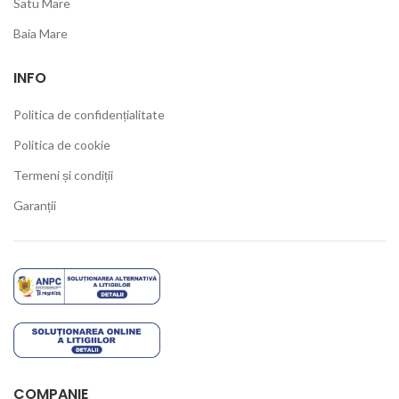
Satu Mare
Baia Mare
INFO
Politica de confidențialitate
Politica de cookie
Termeni și condiții
Garanții
COMPANIE