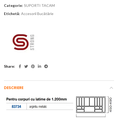
Categorie:
SUPORTI TACAM
Etichetă:
Accesorii Bucătărie
Share
DESCRIERE