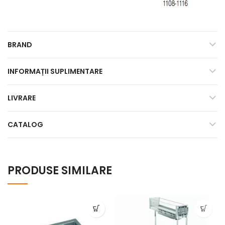
BRAND
INFORMAȚII SUPLIMENTARE
LIVRARE
CATALOG
PRODUSE SIMILARE