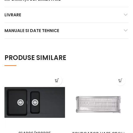
LIVRARE
MANUALE SI DATE TEHNICE
PRODUSE SIMILARE