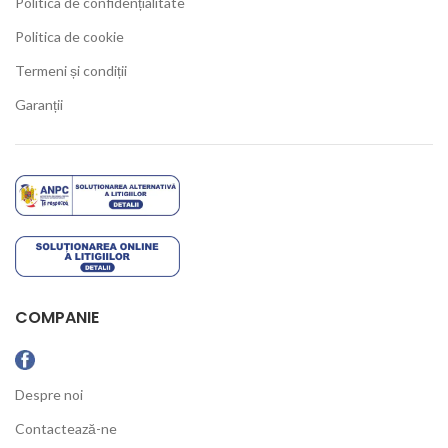
Politica de confidențialitate
Politica de cookie
Termeni și condiții
Garanții
COMPANIE
Despre noi
Contactează-ne