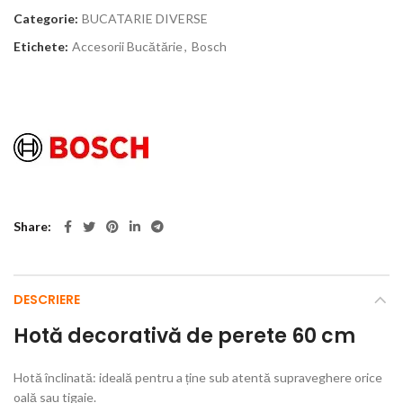
Categorie:
BUCATARIE DIVERSE
Etichete:
Accesorii Bucătărie
,
Bosch
Share
DESCRIERE
Hotă decorativă de perete 60 cm
Hotă înclinată: ideală pentru a ține sub atentă supraveghere orice
oală sau tigaie.